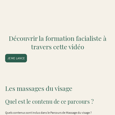
Découvrir la formation facialiste à
travers cette vidéo
JE ME LANCE
Les massages du visage
Quel est le contenu de ce parcours ?
Quels contenus sont inclus dans le Parcours de Massage du visage ?