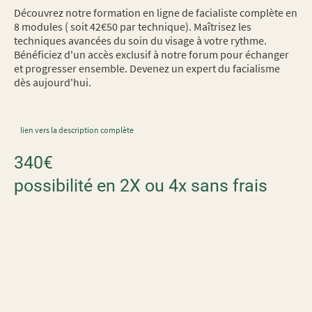
Découvrez notre formation en ligne de facialiste complète en
8 modules ( soit 42€50 par technique). Maîtrisez les
techniques avancées du soin du visage à votre rythme.
Bénéficiez d'un accès exclusif à notre forum pour échanger
et progresser ensemble. Devenez un expert du facialisme
dès aujourd'hui.
lien vers la description complète
340€
possibilité en 2X ou 4x sans frais