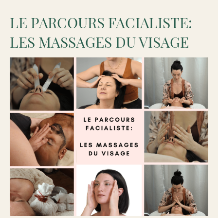
LE PARCOURS FACIALISTE:
LES MASSAGES DU VISAGE