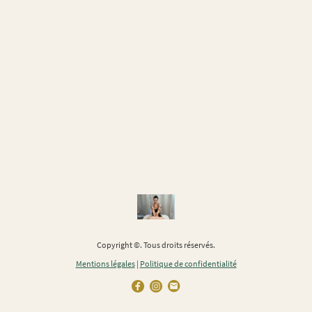
Copyright ©. Tous droits réservés.
Mentions légales
|
Politique de confidentialité